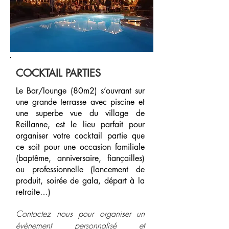
COCKTAIL PARTIES
Le Bar/lounge (80m2) s’ouvrant sur
une grande terrasse avec piscine et
une superbe vue du village de
Reillanne, est le lieu parfait pour
organiser votre cocktail partie que
ce soit pour une occasion familiale
(baptême, anniversaire, fiançailles)
ou professionnelle (lancement de
produit, soirée de gala, départ à la
retraite…)
Contactez nous pour organiser un
évènement personnalisé et