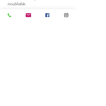
inoubliable.