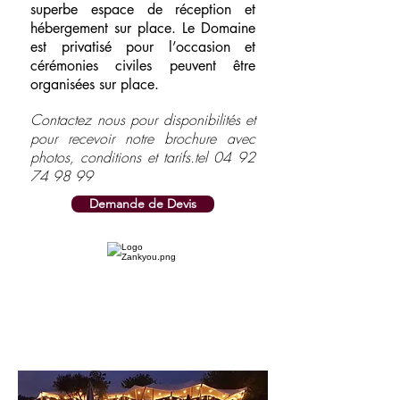
superbe espace de réception et
hébergement sur place. Le Domaine
est privatisé pour l’occasion et
cérémonies civiles peuvent être
organisées sur place.
Contactez nous pour disponibilités et
pour recevoir notre brochure avec
photos, conditions et tarifs.tel
04 92
74 98 99
Demande de Devis