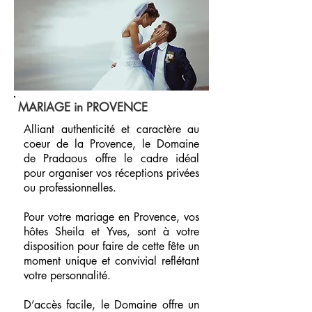
MARIAGE in PROVENCE
Alliant authenticité et caractère au
coeur de la Provence, le Domaine
de Pradaous offre le cadre idéal
pour organiser vos réceptions privées
ou professionnelles.
Pour votre mariage en Provence, vos
hôtes Sheila et Yves, sont à votre
disposition pour faire de cette fête un
moment unique et convivial reflétant
votre personnalité.
D’accès facile, le Domaine offre un