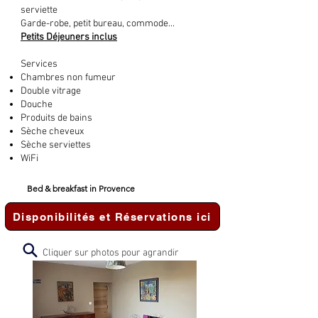
serviette
Garde-robe, petit bureau, commode...
Petits Déjeuners inclus
Services
Chambres non fumeur
Double vitrage
Douche
Produits de bains
Sèche cheveux
Sèche serviettes
WiFi
Bed & breakfast in Provence
Disponibilités et Réservations ici
Cliquer sur photos pour agrandir