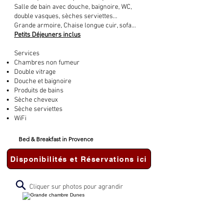
Salle de bain avec douche, baignoire, WC,
double vasques, sèches serviettes...
Grande armoire, Chaise longue cuir, sofa...
Petits Déjeuners inclus
Services
Chambres non fumeur
Double vitrage
Douche et baignoire
Produits de bains
Sèche cheveux
Sèche serviettes
WiFi
Bed & Breakfast in Provence
Disponibilités et Réservations ici
Cliquer sur photos pour agrandir