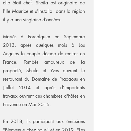
elle était chef. Sheila est originaire de
l'Ile Maurice et s’installa dans la région
il y a une vingtaine d’années.
Mariés à Forcalquier en Septembre
2013, après quelques mois à Los
Angeles le couple décide de rentrer en
France. Tombés amoureux de la
propriété, Sheila et Yves ouvrent le
restaurant du Domaine de Pradaous en
Juillet 2014 et après d'importants
travaux ouvrent ces chambres d'hôtes en
Provence en Mai 2016.
En 2018, ils participent aux émissions
"Bienvenue chez nous" et en 2019 "Les