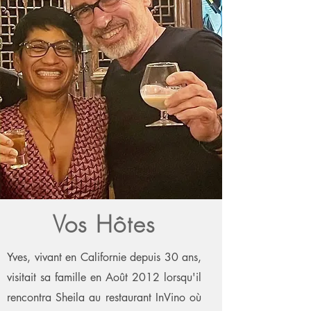
Vos Hôtes
Yves, vivant en Californie depuis 30 ans,
visitait sa famille en Août 2012 lorsqu'il
rencontra Sheila au restaurant InVino où