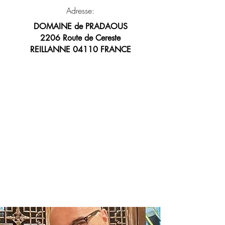
Adresse:
DOMAINE de PRADAOUS
2206 Route de Cereste
REILLANNE 04110 FRANCE