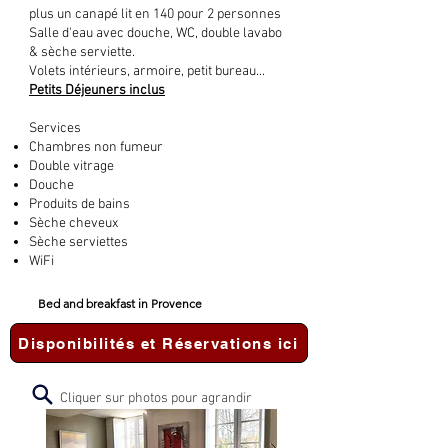
plus un canapé lit en 140 pour 2 personnes
Salle d'eau avec douche, WC, double lavabo
& sèche serviette.
Volets intérieurs, armoire, petit bureau...
Petits Déjeuners inclus
Services
Chambres non fumeur
Double vitrage
Douche
Produits de bains
Sèche cheveux
Sèche serviettes
WiFi
Bed and breakfast in Provence
Disponibilités et Réservations ici
Cliquer sur photos pour agrandir