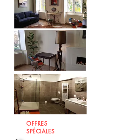
OFFRES
SPÉCIALES